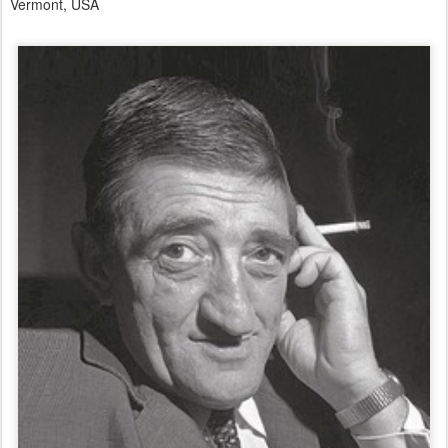
Vermont, USA