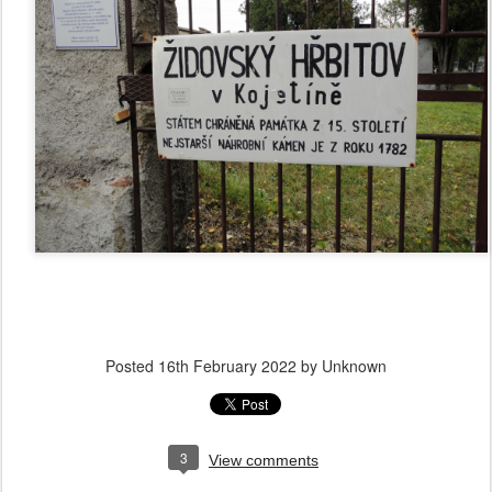
Posted
16th February 2022
by Unknown
3
View comments