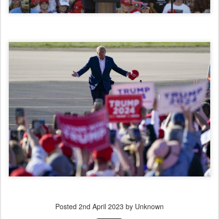
Posted
2nd April 2023
by Unknown