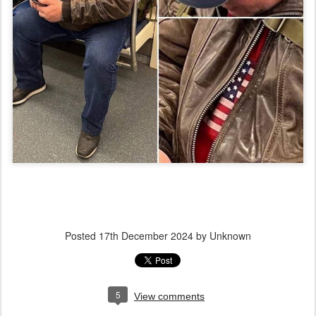
Posted
17th December 2024
by Unknown
5
View comments