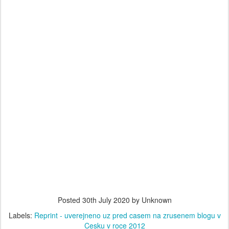
Posted
30th July 2020
by Unknown
Labels:
Reprint - uverejneno uz pred casem na zrusenem blogu v
Cesku v roce 2012