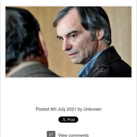
Posted
8th July 2021
by Unknown
27
View comments