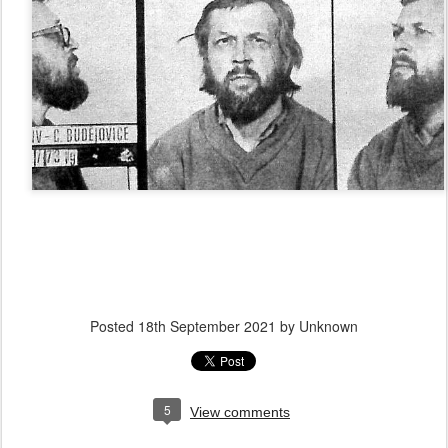
Posted
18th September 2021
by Unknown
5
View comments