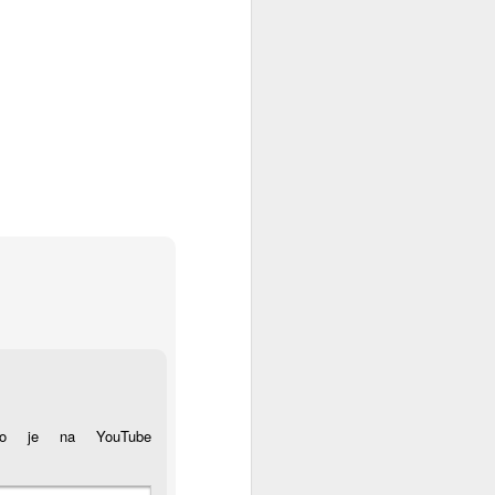
emo je na YouTube