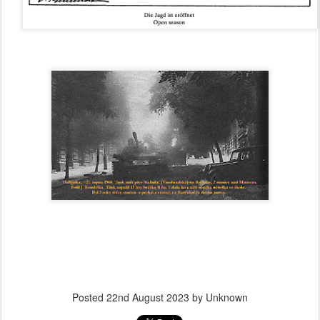
Posted
22nd August 2023
by Unknown