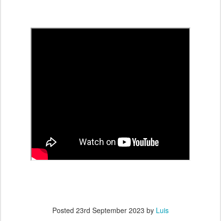
Posted
23rd September 2023
by
Luis