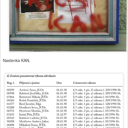
Nastenka KAN.