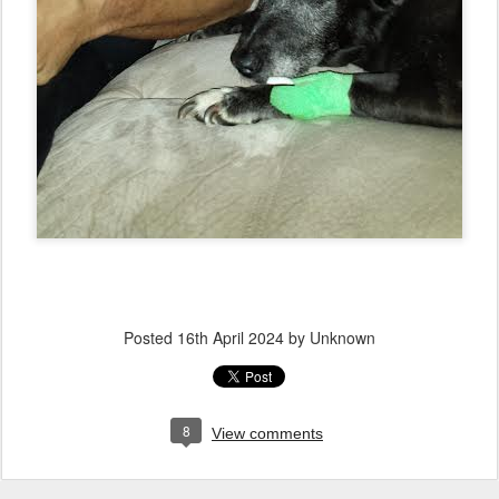
Posted
16th April 2024
by Unknown
8
View comments