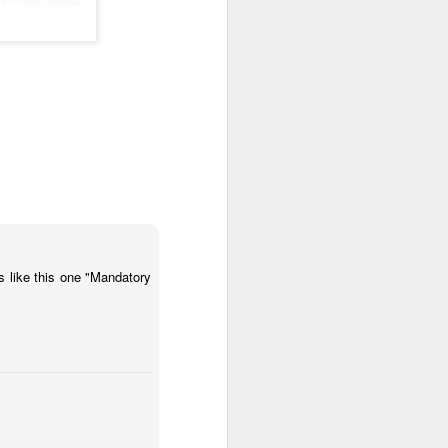
s like this one "Mandatory